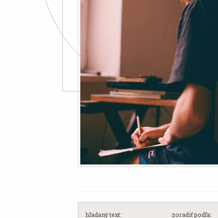
hľadaný text:
zoradiť podľa: