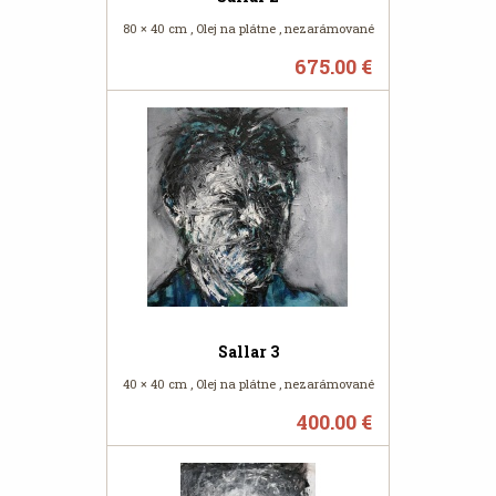
80 × 40 cm , Olej na plátne , nezarámované
675.00 €
Sallar 3
40 × 40 cm , Olej na plátne , nezarámované
400.00 €