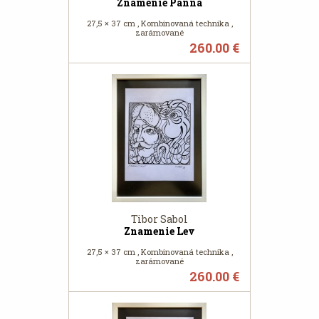
Znamenie Panna
27,5 × 37 cm , Kombinovaná technika ,
zarámované
260.00 €
Tibor Sabol
Znamenie Lev
27,5 × 37 cm , Kombinovaná technika ,
zarámované
260.00 €