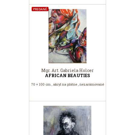
PREDANÉ
Mgr. Art. Gabriela Holcer
AFRICAN BEAUTIES
70 × 100 cm , akryl na plátne , nezarámované