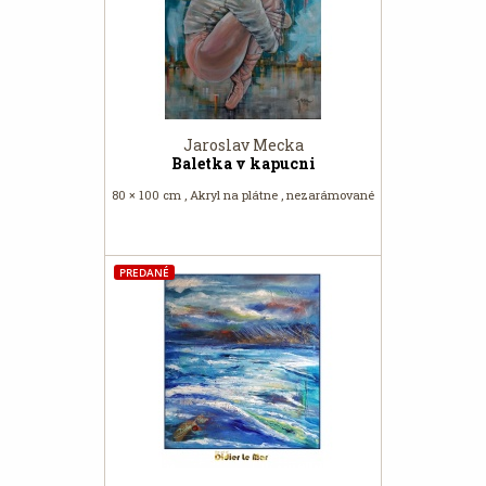
Jaroslav Mecka
Baletka v kapucni
80 × 100 cm , Akryl na plátne , nezarámované
PREDANÉ