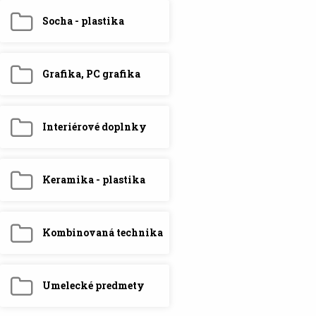
Socha - plastika
Grafika, PC grafika
Interiérové doplnky
Keramika - plastika
Kombinovaná technika
Umelecké predmety