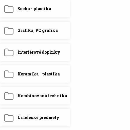
Socha - plastika
Grafika, PC grafika
Interiérové doplnky
Keramika - plastika
Kombinovaná technika
Umelecké predmety